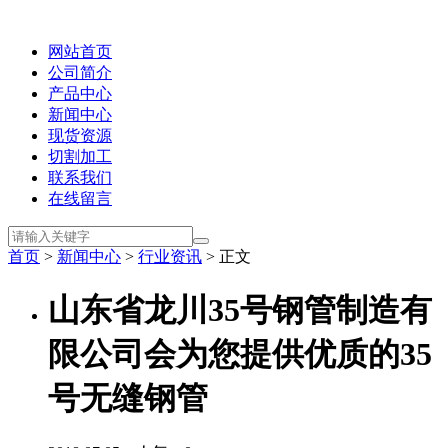
网站首页
公司简介
产品中心
新闻中心
现货资源
切割加工
联系我们
在线留言
首页
>
新闻中心
>
行业资讯
> 正文
山东省龙川35号钢管制造有
限公司会为您提供优质的35
号无缝钢管