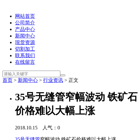
网站首页
公司简介
产品中心
新闻中心
现货资源
切割加工
联系我们
在线留言
首页
>
新闻中心
>
行业资讯
> 正文
35号无缝管窄幅波动 铁矿石
价格难以大幅上涨
2018.10.15 人气：
0
35号无缝管
窄幅波动 铁矿石价格难以大幅上涨