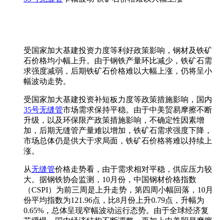
受国家加大基建投资力度等利好政策影响，钢材及铁矿
石价格均小幅上升。由于钢铁产量环比减少，铁矿石需
求强度减弱，后期铁矿石价格难以大幅上涨，仍将呈小
幅波动走势。
受国家加大基建投资补短板力度等政策措施影响，国内
35号无缝管
市场需求保持平稳。由于中美贸易摩擦不断
升级，以及环保限产政策措施影响，不确定性因素增
加，后期无缝管产量难以增加，铁矿石需求强度下降，
市场总体仍是供大于求局面，铁矿石价格将难以持续上
涨。
从
无缝管
价格走势看，由于需求相对平稳，供应压力较
大。据钢铁协会监测，10月份，中国钢材价格指数
（CSPI）为前三周是上升走势，第四周小幅回落，10月
份平均指数为121.96点，比8月份上升0.79点，升幅为
0.65%，总体呈现窄幅波动运行态势。由于全球经济复