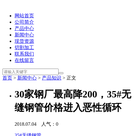
网站首页
公司简介
产品中心
新闻中心
现货资源
切割加工
联系我们
在线留言
首页
>
新闻中心
>
产品知识
> 正文
30家钢厂最高降200，35#无
缝钢管价格进入恶性循环
2018.07.04 人气：
0
35#无缝钢管