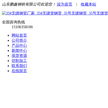
山东鹏鑫钢铁有限公司欢迎您！
设为首页
|
收藏本站
全国咨询热线
15106358106
网站首页
公司简介
产品中心
新闻中心
现货资源
切割加工
联系我们
在线留言