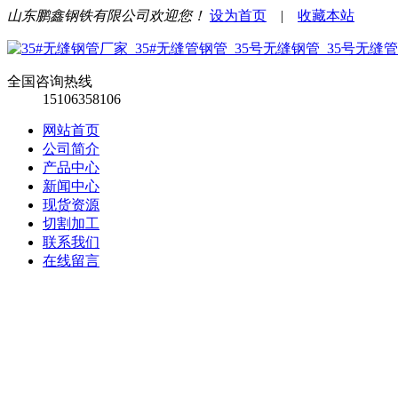
山东鹏鑫钢铁有限公司欢迎您！
设为首页
|
收藏本站
全国咨询热线
15106358106
网站首页
公司简介
产品中心
新闻中心
现货资源
切割加工
联系我们
在线留言