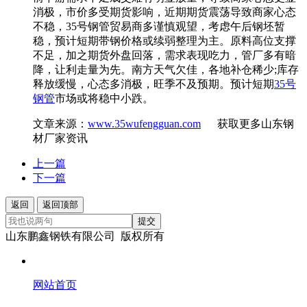
消极，市价多受期货影响，近期期货震荡导致商家心态
不稳，35号钢管贸易商多谨慎观望，考虑午后钢坯暂
稳，预计短期带钢价格或续弱整理为主。原料高位支撑
不足，加之期货外盘回落，需求表现吃力，管厂多有暗
降，让利走量为先。南方天气欠佳，各地补仓稀少;库存
释放缓慢，心态多消极，旺季不及预期。预计短期
35号
钢管
市场或将稳中小跌。
文章来源：
www.35wufengguan.com
获取更多山东钢
材厂家资讯
上一篇
下一篇
返回
返回顶部
提交
山东鹏鑫钢铁有限公司 版权所有
网站首页