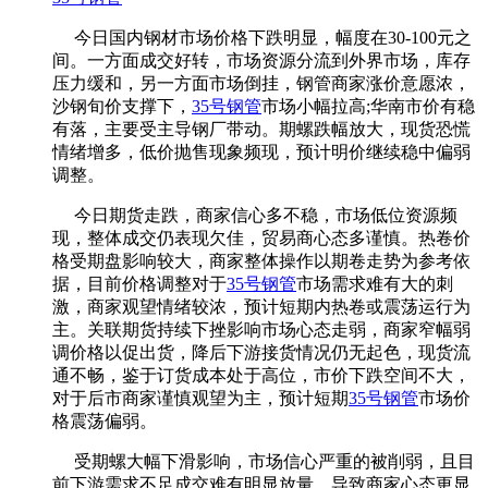
今日国内钢材市场价格下跌明显，幅度在30-100元之
间。一方面成交好转，市场资源分流到外界市场，库存
压力缓和，另一方面市场倒挂，钢管商家涨价意愿浓，
沙钢旬价支撑下，
35号钢管
市场小幅拉高;华南市价有稳
有落，主要受主导钢厂带动。期螺跌幅放大，现货恐慌
情绪增多，低价抛售现象频现，预计明价继续稳中偏弱
调整。
今日期货走跌，商家信心多不稳，市场低位资源频
现，整体成交仍表现欠佳，贸易商心态多谨慎。热卷价
格受期盘影响较大，商家整体操作以期卷走势为参考依
据，目前价格调整对于
35号钢管
市场需求难有大的刺
激，商家观望情绪较浓，预计短期内热卷或震荡运行为
主。关联期货持续下挫影响市场心态走弱，商家窄幅弱
调价格以促出货，降后下游接货情况仍无起色，现货流
通不畅，鉴于订货成本处于高位，市价下跌空间不大，
对于后市商家谨慎观望为主，预计短期
35号钢管
市场价
格震荡偏弱。
受期螺大幅下滑影响，市场信心严重的被削弱，且目
前下游需求不足成交难有明显放量，导致商家心态更显