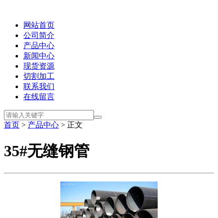
网站首页
公司简介
产品中心
新闻中心
现货资源
切割加工
联系我们
在线留言
首页
>
产品中心
> 正文
35#无缝钢管