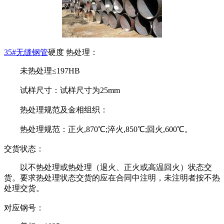
35#无缝钢管
硬度 热处理：
未热处理≤197HB
试样尺寸：试样尺寸为25mm
热处理规范及金相组织：
热处理规范：正火,870℃;淬火,850℃;回火,600℃。
交货状态：
以不热处理或热处理（退火、正火或高温回火）状态交
货。要求热处理状态交货的应在合同中注明，未注明者按不热
处理交货。
对应钢号：