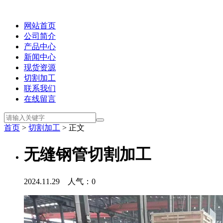
网站首页
公司简介
产品中心
新闻中心
现货资源
切割加工
联系我们
在线留言
首页
>
切割加工
> 正文
无缝钢管切割加工
2024.11.29 人气：
0