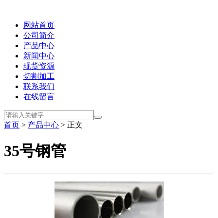
网站首页
公司简介
产品中心
新闻中心
现货资源
切割加工
联系我们
在线留言
首页
>
产品中心
> 正文
35号钢管