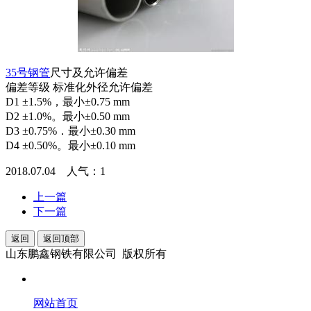
35号钢管
尺寸及允许偏差
偏差等级 标准化外径允许偏差
D1 ±1.5%，最小±0.75 mm
D2 ±1.0%。最小±0.50 mm
D3 ±0.75%．最小±0.30 mm
D4 ±0.50%。最小±0.10 mm
2018.07.04 人气：
1
上一篇
下一篇
返回
返回顶部
山东鹏鑫钢铁有限公司 版权所有
网站首页