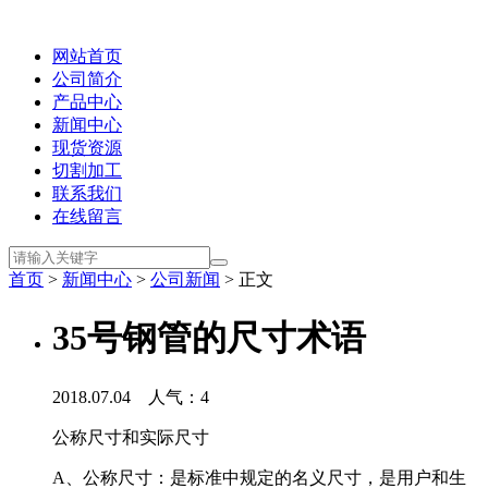
网站首页
公司简介
产品中心
新闻中心
现货资源
切割加工
联系我们
在线留言
首页
>
新闻中心
>
公司新闻
> 正文
35号钢管的尺寸术语
2018.07.04 人气：
4
公称尺寸和实际尺寸
A、公称尺寸：是标准中规定的名义尺寸，是用户和生