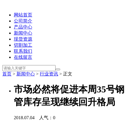
网站首页
公司简介
产品中心
新闻中心
现货资源
切割加工
联系我们
在线留言
首页
>
新闻中心
>
行业资讯
> 正文
市场必然将促进本周35号钢
管库存呈现继续回升格局
2018.07.04 人气：
0