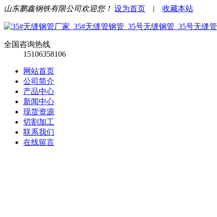
山东鹏鑫钢铁有限公司欢迎您！
设为首页
|
收藏本站
全国咨询热线
15106358106
网站首页
公司简介
产品中心
新闻中心
现货资源
切割加工
联系我们
在线留言