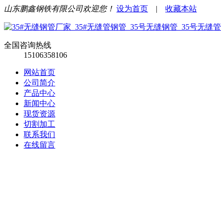
山东鹏鑫钢铁有限公司欢迎您！
设为首页
|
收藏本站
全国咨询热线
15106358106
网站首页
公司简介
产品中心
新闻中心
现货资源
切割加工
联系我们
在线留言