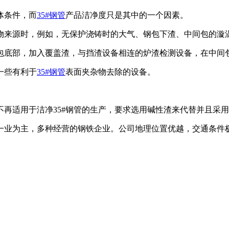
体条件，而
35#钢管
产品洁净度只是其中的一个因素。
物来源时，例如，无保护浇铸时的大气、钢包下渣、中间包的漩
包底部，加入覆盖渣，与挡渣设备相连的炉渣检测设备，在中间
一些有利于
35#钢管
表面夹杂物去除的设备。
。
再适用于洁净35#钢管的生产，要求选用碱性渣来代替并且采
业为主，多种经营的钢铁企业。公司地理位置优越，交通条件极为