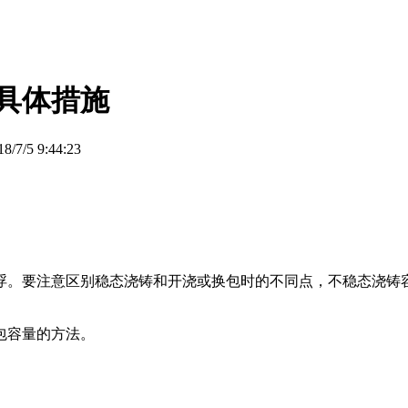
的具体措施
/5 9:44:23
。要注意区别稳态浇铸和开浇或换包时的不同点，不稳态浇铸容
包容量的方法。